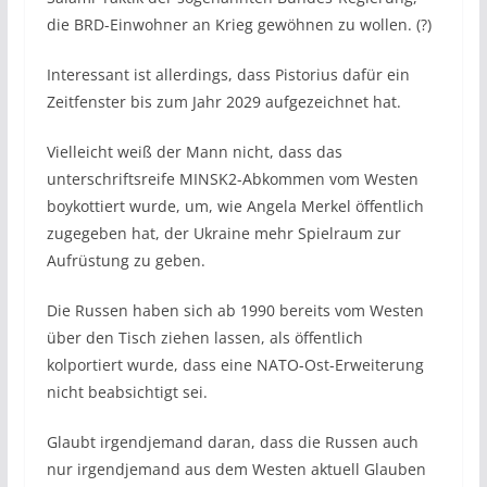
die BRD-Einwohner an Krieg gewöhnen zu wollen. (?)
Interessant ist allerdings, dass Pistorius dafür ein
Zeitfenster bis zum Jahr 2029 aufgezeichnet hat.
Vielleicht weiß der Mann nicht, dass das
unterschriftsreife MINSK2-Abkommen vom Westen
boykottiert wurde, um, wie Angela Merkel öffentlich
zugegeben hat, der Ukraine mehr Spielraum zur
Aufrüstung zu geben.
Die Russen haben sich ab 1990 bereits vom Westen
über den Tisch ziehen lassen, als öffentlich
kolportiert wurde, dass eine NATO-Ost-Erweiterung
nicht beabsichtigt sei.
Glaubt irgendjemand daran, dass die Russen auch
nur irgendjemand aus dem Westen aktuell Glauben