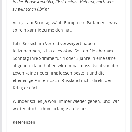
in der Bundesrepublik, lässt meiner Meinung nach sehr
zu wünschen übrig.“
Ach ja, am Sonntag wählt Europa ein Parlament, was
so rein gar nix zu melden hat.
Falls Sie sich im Vorfeld verweigert haben
teilzunehmen, ist ja alles okay. Sollten Sie aber am
Sonntag Ihre Stimme für 4 oder 5 Jahre in eine Urne
abgeben, dann hoffen wir einmal, dass Uschi von der
Leyen keine neuen Impfdosen bestellt und die
ehemalige Flinten-Uschi Russland nicht direkt den
Krieg erklärt.
Wunder soll es ja wohl immer wieder geben. Und, wir
warten doch schon so lange auf eines…
Referenzen: