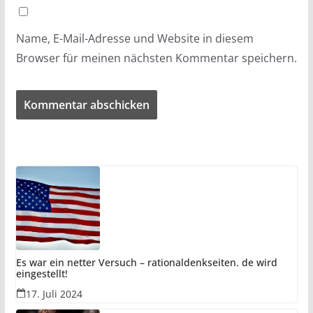
Name, E-Mail-Adresse und Website in diesem
Browser für meinen nächsten Kommentar speichern.
Es war ein netter Versuch – rationaldenkseiten. de wird
eingestellt!
17. Juli 2024