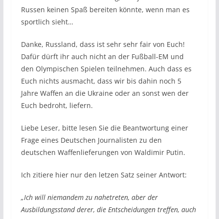
Russen keinen Spaß bereiten könnte, wenn man es
sportlich sieht…
Danke, Russland, dass ist sehr sehr fair von Euch!
Dafür dürft ihr auch nicht an der Fußball-EM und
den Olympischen Spielen teilnehmen. Auch dass es
Euch nichts ausmacht, dass wir bis dahin noch 5
Jahre Waffen an die Ukraine oder an sonst wen der
Euch bedroht, liefern.
Liebe Leser, bitte lesen Sie die Beantwortung einer
Frage eines Deutschen Journalisten zu den
deutschen Waffenlieferungen von Waldimir Putin.
Ich zitiere hier nur den letzen Satz seiner Antwort:
„Ich will niemandem zu nahetreten, aber der
Ausbildungsstand derer, die Entscheidungen treffen, auch