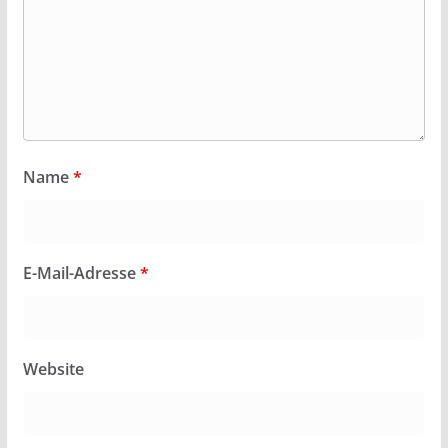
Name
*
E-Mail-Adresse
*
Website