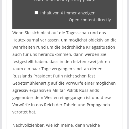
Inhalt von X immer anzeigen
Open content directly
Wenn Sie sich nicht auf die Tagesschau und das
Heute-Journal verlassen, um möglichst objektiv an die
Wahrheiten rund um die bedrohliche Kriegssituation
auch für uns heranzukommen, dann werden Sie
festgestellt haben, dass in den letzten zwei Jahren
kaum ein paar Tage vergangen sind, an denen
Russlands Präsident Putin nicht schon fast
Gebetsmühlenartig auf die Vorwürfe einer möglichen
agressiv expansiven Militär-Politik Russlands
gegenüber dem Westen eingegangen ist und diese
Vorwürfe in das Reich der Fabeln und Propoganda
verortet hat.
Nachvollziehbar, wie ich meine, denn welche