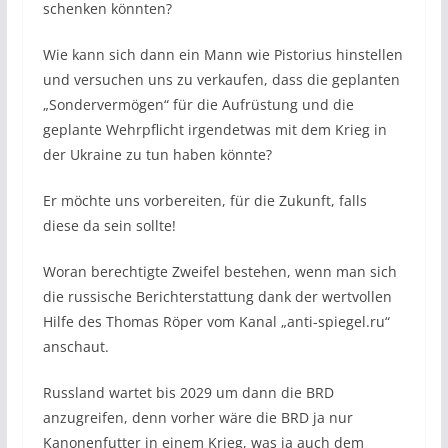
schenken könnten?
Wie kann sich dann ein Mann wie Pistorius hinstellen
und versuchen uns zu verkaufen, dass die geplanten
„Sondervermögen“ für die Aufrüstung und die
geplante Wehrpflicht irgendetwas mit dem Krieg in
der Ukraine zu tun haben könnte?
Er möchte uns vorbereiten, für die Zukunft, falls
diese da sein sollte!
Woran berechtigte Zweifel bestehen, wenn man sich
die russische Berichterstattung dank der wertvollen
Hilfe des Thomas Röper vom Kanal „anti-spiegel.ru“
anschaut.
Russland wartet bis 2029 um dann die BRD
anzugreifen, denn vorher wäre die BRD ja nur
Kanonenfutter in einem Krieg, was ja auch dem