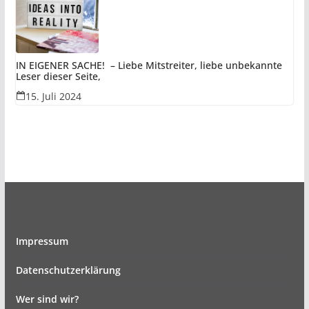
IN EIGENER SACHE! – Liebe Mitstreiter, liebe unbekannte
Leser dieser Seite,
15. Juli 2024
Impressum
Datenschutzerklärung
Wer sind wir?