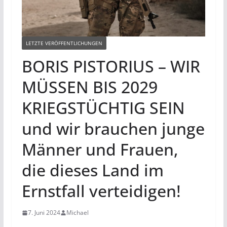
LETZTE VERÖFFENTLICHUNGEN
BORIS PISTORIUS – WIR
MÜSSEN BIS 2029
KRIEGSTÜCHTIG SEIN
und wir brauchen junge
Männer und Frauen,
die dieses Land im
Ernstfall verteidigen!
7. Juni 2024
Michael