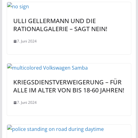
ULLI GELLERMANN UND DIE
RATIONALGALERIE – SAGT NEIN!
7. Juni 2024
KRIEGSDIENSTVERWEIGERUNG – FÜR
ALLE IM ALTER VON BIS 18-60 JAHREN!
7. Juni 2024