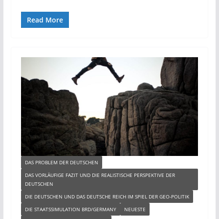
Read More
DAS PROBLEM DER DEUTSCHEN
DAS VORLÄUFIGE FAZIT UND DIE REALISTISCHE PERSPEKTIVE DER
DEUTSCHEN
DIE DEUTSCHEN UND DAS DEUTSCHE REICH IM SPIEL DER GEO-POLITIK
DIE STAATSSIMULATION BRD/GERMANY
NEUESTE