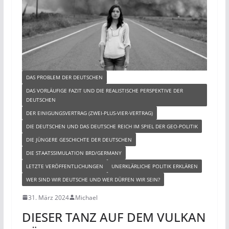
DAS PROBLEM DER DEUTSCHEN
DAS VORLÄUFIGE FAZIT UND DIE REALISTISCHE PERSPEKTIVE DER
DEUTSCHEN
DER EINIGUNGSVERTRAG (ZWEI-PLUS-VIER-VERTRAG)
DIE DEUTSCHEN UND DAS DEUTSCHE REICH IM SPIEL DER GEO-POLITIK
DIE JÜNGERE GESCHICHTE DER DEUTSCHEN
DIE STAATSSIMULATION BRD/GERMANY
LETZTE VERÖFFENTLICHUNGEN
UNERKLÄRLICHE POLITIK ERKLÄREN
WER SIND WIR DEUTSCHE UND WER DÜRFEN WIR SEIN?
31. März 2024
Michael
DIESER TANZ AUF DEM VULKAN