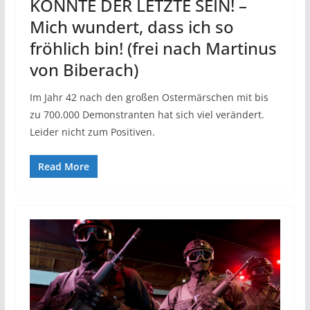
KÖNNTE DER LETZTE SEIN! –
Mich wundert, dass ich so
fröhlich bin! (frei nach Martinus
von Biberach)
Im Jahr 42 nach den großen Ostermärschen mit bis
zu 700.000 Demonstranten hat sich viel verändert.
Leider nicht zum Positiven.
Read More