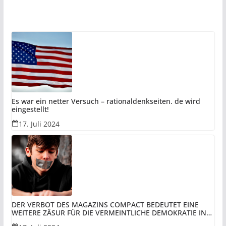
Es war ein netter Versuch – rationaldenkseiten. de wird
eingestellt!
17. Juli 2024
DER VERBOT DES MAGAZINS COMPACT BEDEUTET EINE
WEITERE ZÄSUR FÜR DIE VERMEINTLICHE DEMOKRATIE IN
REST-DEUTSCHLAND UNTER DER VERWALTUNG DER BRD