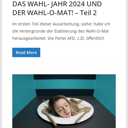
DAS WAHL- JAHR 2024 UND
DER WAHL-O-MAT! – Teil 2
Im ersten Teil dieser Ausarbeitung, siehe: habe ich
die Hintergründe der Etablierung des Wahl-O-Mat
herausgearbeitet. Die Partei AFD, z.Zt. öffentlich
Read More