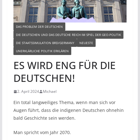
DAS PROBLEM DER DEUTSCHEN
DIE DEUTSCHEN UND DAS DEUTSCHE REICH IM SPIEL DER GEO-POLITIK
DIE STAATSSIMULATION BRD/GERMANY
NEUESTE
UNERKLÄRLICHE POLITIK ERKLÄREN
ES WIRD ENG FÜR DIE
DEUTSCHEN!
2. April 2024
Michael
Ein total langweiliges Thema, wenn man sich vor
Augen führt, dass die indigenen Deutschen ohnehin
bald Geschichte sein werden.
Man spricht vom Jahr 2070.