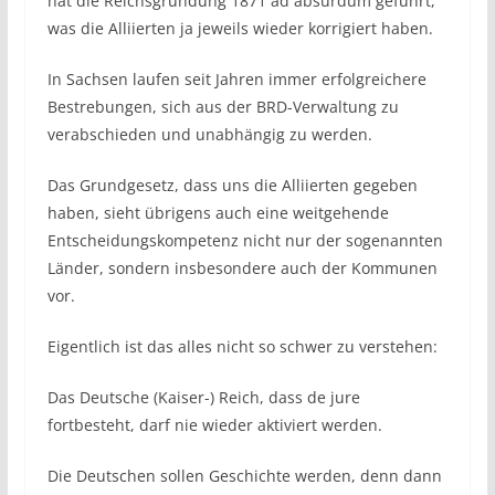
hat die Reichsgründung 1871 ad absurdum geführt,
was die Alliierten ja jeweils wieder korrigiert haben.
In Sachsen laufen seit Jahren immer erfolgreichere
Bestrebungen, sich aus der BRD-Verwaltung zu
verabschieden und unabhängig zu werden.
Das Grundgesetz, dass uns die Alliierten gegeben
haben, sieht übrigens auch eine weitgehende
Entscheidungskompetenz nicht nur der sogenannten
Länder, sondern insbesondere auch der Kommunen
vor.
Eigentlich ist das alles nicht so schwer zu verstehen:
Das Deutsche (Kaiser-) Reich, dass de jure
fortbesteht, darf nie wieder aktiviert werden.
Die Deutschen sollen Geschichte werden, denn dann