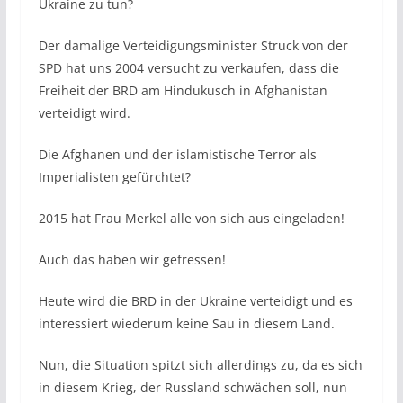
Ukraine zu tun?
Der damalige Verteidigungsminister Struck von der
SPD hat uns 2004 versucht zu verkaufen, dass die
Freiheit der BRD am Hindukusch in Afghanistan
verteidigt wird.
Die Afghanen und der islamistische Terror als
Imperialisten gefürchtet?
2015 hat Frau Merkel alle von sich aus eingeladen!
Auch das haben wir gefressen!
Heute wird die BRD in der Ukraine verteidigt und es
interessiert wiederum keine Sau in diesem Land.
Nun, die Situation spitzt sich allerdings zu, da es sich
in diesem Krieg, der Russland schwächen soll, nun