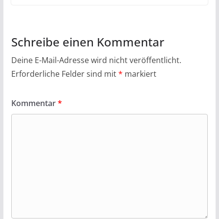
Schreibe einen Kommentar
Deine E-Mail-Adresse wird nicht veröffentlicht.
Erforderliche Felder sind mit
*
markiert
Kommentar
*