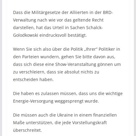
Dass die Militärgesetze der Alliierten in der BRD-
Verwaltung nach wie vor das geltende Recht
darstellen, hat das Urteil in Sachen Schalck-
Golodkowski eindrucksvoll bestätigt.
Wenn Sie sich also über die Politik „Ihrer“ Politiker in
den Parteien wundern, gehen Sie bitte davon aus,
dass sich diese eine Show-Veranstaltung gönnen um
zu verschleiern, dass sie absolut nichts zu
entscheiden haben.
Die haben es zulassen müssen, dass uns die wichtige
Energie-Versorgung weggesprengt wurde.
Die müssen auch die Ukraine in einem finanziellen
Maße unterstützen, die jede Vorstellungskraft
überschreitet.