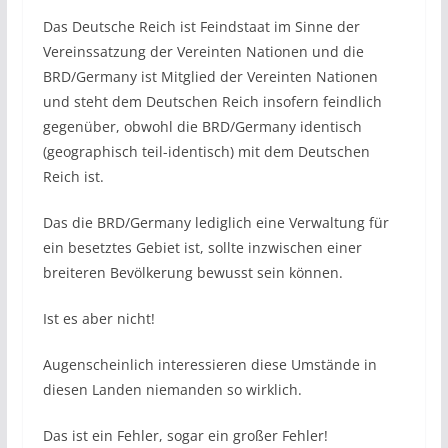
Das Deutsche Reich ist Feindstaat im Sinne der
Vereinssatzung der Vereinten Nationen und die
BRD/Germany ist Mitglied der Vereinten Nationen
und steht dem Deutschen Reich insofern feindlich
gegenüber, obwohl die BRD/Germany identisch
(geographisch teil-identisch) mit dem Deutschen
Reich ist.
Das die BRD/Germany lediglich eine Verwaltung für
ein besetztes Gebiet ist, sollte inzwischen einer
breiteren Bevölkerung bewusst sein können.
Ist es aber nicht!
Augenscheinlich interessieren diese Umstände in
diesen Landen niemanden so wirklich.
Das ist ein Fehler, sogar ein großer Fehler!