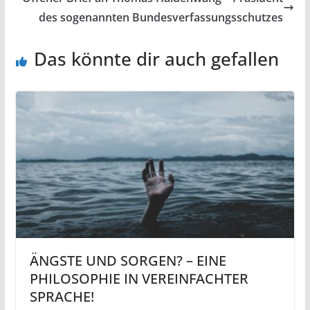
des sogenannten Bundesverfassungsschutzes
Das könnte dir auch gefallen
ÄNGSTE UND SORGEN? – EINE
PHILOSOPHIE IN VEREINFACHTER
SPRACHE!