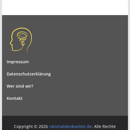
Impressum
Datenschutzerklärung
Wer sind wir?
Kontakt
Copyright © 2026
rationaldenkseiten.de
. Alle Rechte