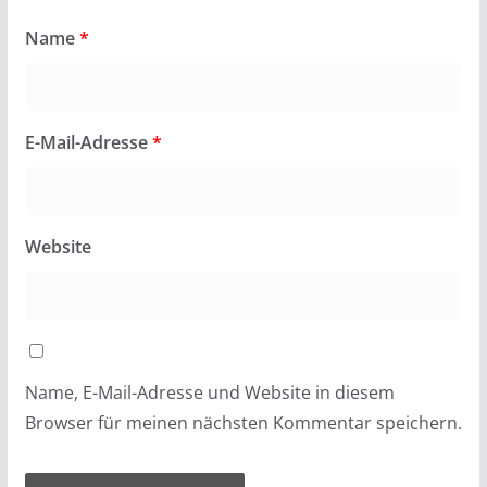
Name
*
E-Mail-Adresse
*
Website
Name, E-Mail-Adresse und Website in diesem
Browser für meinen nächsten Kommentar speichern.