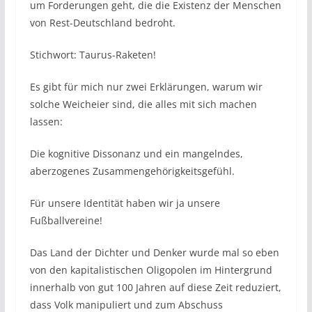
um Forderungen geht, die die Existenz der Menschen
von Rest-Deutschland bedroht.
Stichwort: Taurus-Raketen!
Es gibt für mich nur zwei Erklärungen, warum wir
solche Weicheier sind, die alles mit sich machen
lassen:
Die kognitive Dissonanz und ein mangelndes,
aberzogenes Zusammengehörigkeitsgefühl.
Für unsere Identität haben wir ja unsere
Fußballvereine!
Das Land der Dichter und Denker wurde mal so eben
von den kapitalistischen Oligopolen im Hintergrund
innerhalb von gut 100 Jahren auf diese Zeit reduziert,
dass Volk manipuliert und zum Abschuss