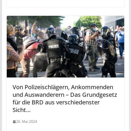
Von Polizeischlägern, Ankommenden
und Auswanderern – Das Grundgesetz
für die BRD aus verschiedenster
Sicht…
26. Mai 2024