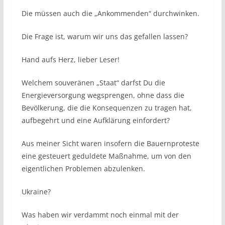
Die müssen auch die „Ankommenden“ durchwinken.
Die Frage ist, warum wir uns das gefallen lassen?
Hand aufs Herz, lieber Leser!
Welchem souveränen „Staat“ darfst Du die
Energieversorgung wegsprengen, ohne dass die
Bevölkerung, die die Konsequenzen zu tragen hat,
aufbegehrt und eine Aufklärung einfordert?
Aus meiner Sicht waren insofern die Bauernproteste
eine gesteuert geduldete Maßnahme, um von den
eigentlichen Problemen abzulenken.
Ukraine?
Was haben wir verdammt noch einmal mit der