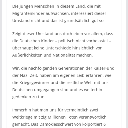
Die jungen Menschen in diesem Land, die mit
Migrantenkinder aufwachsen, interessiert dieser
Umstand nicht und das ist grundsätzlich gut so!
Zeigt dieser Umstand uns doch eben vor allem, dass
die Deutschen Kinder – politisch nicht vorbelastet –
überhaupt keine Unterschiede hinsichtlich von
Äußerlichkeiten und Nationalität machen.
Wir, die nachfolgenden Generationen der Kaiser-und
der Nazi-Zeit, haben am eigenen Leib erfahren, wie
die Kriegsgewinner und die restliche Welt mit uns
Deutschen umgegangen sind und es weiterhin
gedenken zu tun.
Immerhin hat man uns für vermeintlich zwei
Weltkriege mit zig Millionen Toten verantwortlich
gemacht. Das Damoklesschwert von kolportiert 6