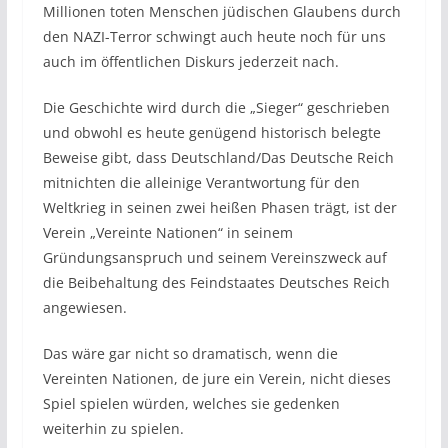
Millionen toten Menschen jüdischen Glaubens durch
den NAZI-Terror schwingt auch heute noch für uns
auch im öffentlichen Diskurs jederzeit nach.
Die Geschichte wird durch die „Sieger“ geschrieben
und obwohl es heute genügend historisch belegte
Beweise gibt, dass Deutschland/Das Deutsche Reich
mitnichten die alleinige Verantwortung für den
Weltkrieg in seinen zwei heißen Phasen trägt, ist der
Verein „Vereinte Nationen“ in seinem
Gründungsanspruch und seinem Vereinszweck auf
die Beibehaltung des Feindstaates Deutsches Reich
angewiesen.
Das wäre gar nicht so dramatisch, wenn die
Vereinten Nationen, de jure ein Verein, nicht dieses
Spiel spielen würden, welches sie gedenken
weiterhin zu spielen.