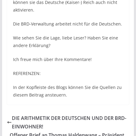
können sie das Deutsche (Kaiser-) Reich auch nicht
aktivieren.
Die BRD-Verwaltung arbeitet nicht für die Deutschen.
Wie sehen Sie die Lage, liebe Leser? Haben Sie eine
andere Erklärung?
Ich freue mich über Ihre Kommentare!
REFERENZEN:
In der Kopfleiste des Blogs können Sie die Quellen zu
diesem Beitrag ansteuern.
DIE ARITHMETIK DER DEUTSCHEN UND DER BRD-
EINWOHNER!
Offener Brief an Thomas Haldenwang – Präsident