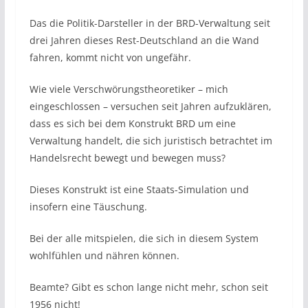
Das die Politik-Darsteller in der BRD-Verwaltung seit
drei Jahren dieses Rest-Deutschland an die Wand
fahren, kommt nicht von ungefähr.
Wie viele Verschwörungstheoretiker – mich
eingeschlossen – versuchen seit Jahren aufzuklären,
dass es sich bei dem Konstrukt BRD um eine
Verwaltung handelt, die sich juristisch betrachtet im
Handelsrecht bewegt und bewegen muss?
Dieses Konstrukt ist eine Staats-Simulation und
insofern eine Täuschung.
Bei der alle mitspielen, die sich in diesem System
wohlfühlen und nähren können.
Beamte? Gibt es schon lange nicht mehr, schon seit
1956 nicht!