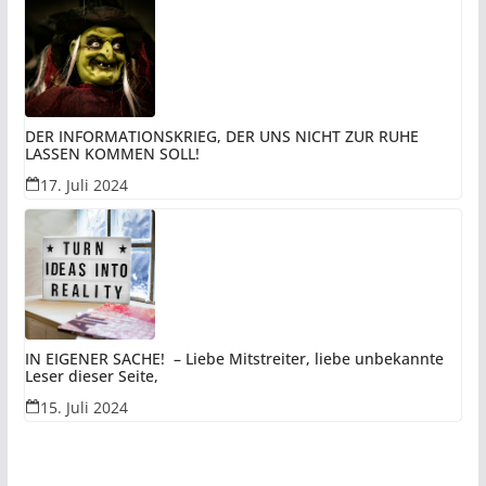
DER INFORMATIONSKRIEG, DER UNS NICHT ZUR RUHE
LASSEN KOMMEN SOLL!
17. Juli 2024
IN EIGENER SACHE! – Liebe Mitstreiter, liebe unbekannte
Leser dieser Seite,
15. Juli 2024