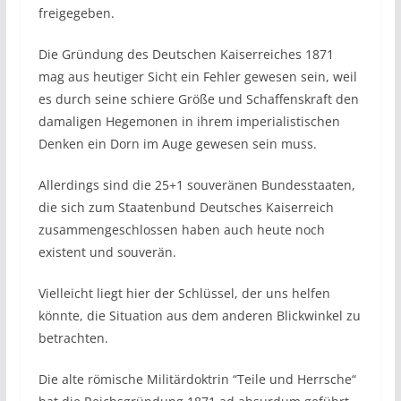
freigegeben.
Die Gründung des Deutschen Kaiserreiches 1871
mag aus heutiger Sicht ein Fehler gewesen sein, weil
es durch seine schiere Größe und Schaffenskraft den
damaligen Hegemonen in ihrem imperialistischen
Denken ein Dorn im Auge gewesen sein muss.
Allerdings sind die 25+1 souveränen Bundesstaaten,
die sich zum Staatenbund Deutsches Kaiserreich
zusammengeschlossen haben auch heute noch
existent und souverän.
Vielleicht liegt hier der Schlüssel, der uns helfen
könnte, die Situation aus dem anderen Blickwinkel zu
betrachten.
Die alte römische Militärdoktrin “Teile und Herrsche“