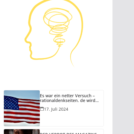
Es war ein netter Versuch –
rationaldenkseiten. de wird
eingestellt!
17. Juli 2024