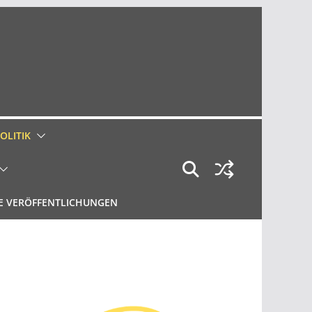
OLITIK
E VERÖFFENTLICHUNGEN