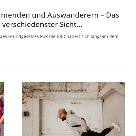
ommenden und Auswanderern – Das
 verschiedenster Sicht…
m des Grundgesetzes FÜR die BRD nähert sich langsam dem