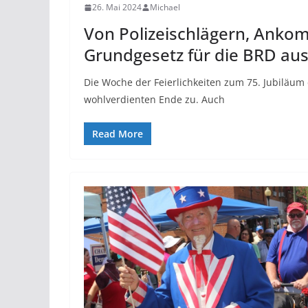
26. Mai 2024
Michael
Von Polizeischlägern, Ank
Grundgesetz für die BRD aus
Die Woche der Feierlichkeiten zum 75. Jubiläu
wohlverdienten Ende zu. Auch
Read More