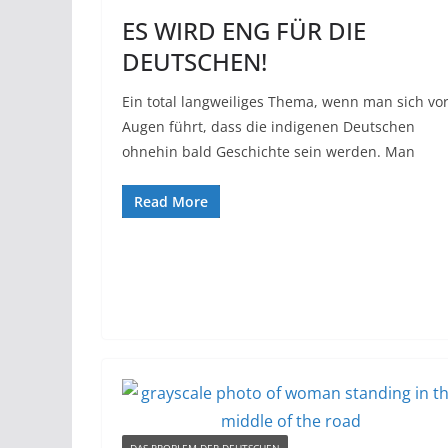
ES WIRD ENG FÜR DIE
DEUTSCHEN!
Ein total langweiliges Thema, wenn man sich vo
Augen führt, dass die indigenen Deutschen
ohnehin bald Geschichte sein werden. Man
Read More
DAS PROBLEM DER DEUTSCHEN