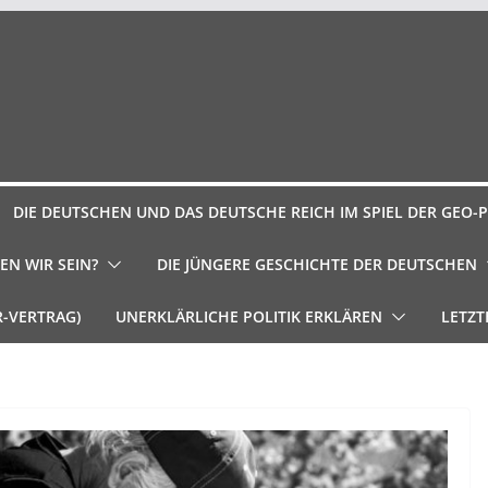
DIE DEUTSCHEN UND DAS DEUTSCHE REICH IM SPIEL DER GEO-P
EN WIR SEIN?
DIE JÜNGERE GESCHICHTE DER DEUTSCHEN
R-VERTRAG)
UNERKLÄRLICHE POLITIK ERKLÄREN
LETZT