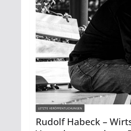
LETZTE VERÖFFENTLICHUNGEN
Rudolf Habeck – Wirt