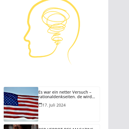
Es war ein netter Versuch –
rationaldenkseiten. de wird
eingestellt!
17. Juli 2024