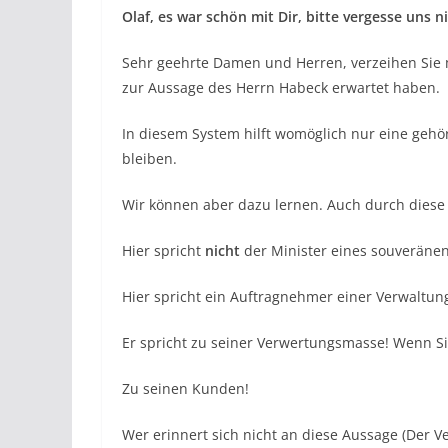
Olaf, es war schön mit Dir, bitte vergesse uns ni
Sehr geehrte Damen und Herren, verzeihen Sie m
zur Aussage des Herrn Habeck erwartet haben.
In diesem System hilft womöglich nur eine gehö
bleiben.
Wir können aber dazu lernen. Auch durch diese
Hier spricht
nicht
der Minister eines souveränen 
Hier spricht ein Auftragnehmer einer Verwaltung
Er spricht zu seiner Verwertungsmasse! Wenn Si
Zu seinen Kunden!
Wer erinnert sich nicht an diese Aussage (Der V