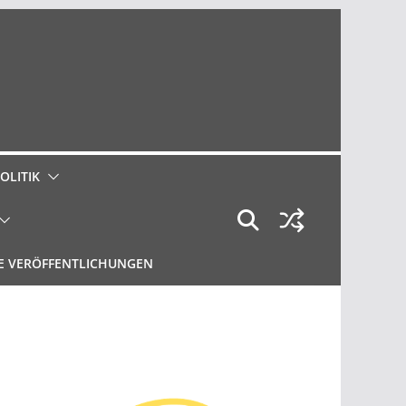
OLITIK
E VERÖFFENTLICHUNGEN