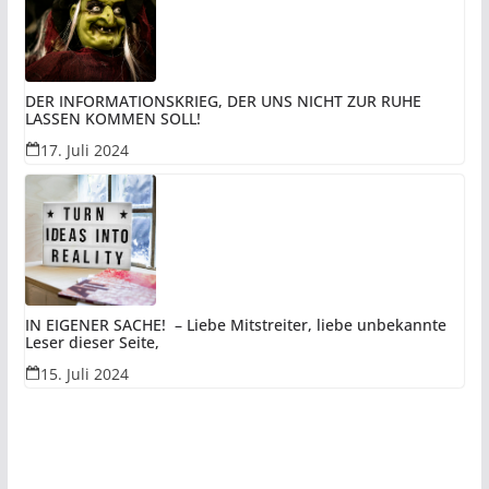
DER INFORMATIONSKRIEG, DER UNS NICHT ZUR RUHE
LASSEN KOMMEN SOLL!
17. Juli 2024
IN EIGENER SACHE! – Liebe Mitstreiter, liebe unbekannte
Leser dieser Seite,
15. Juli 2024