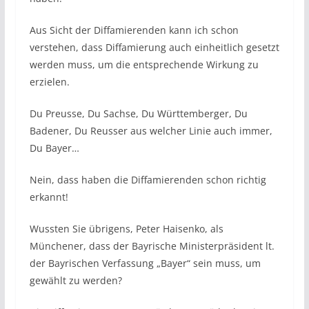
Aus Sicht der Diffamierenden kann ich schon
verstehen, dass Diffamierung auch einheitlich gesetzt
werden muss, um die entsprechende Wirkung zu
erzielen.
Du Preusse, Du Sachse, Du Württemberger, Du
Badener, Du Reusser aus welcher Linie auch immer,
Du Bayer…
Nein, dass haben die Diffamierenden schon richtig
erkannt!
Wussten Sie übrigens, Peter Haisenko, als
Münchener, dass der Bayrische Ministerpräsident lt.
der Bayrischen Verfassung „Bayer“ sein muss, um
gewählt zu werden?