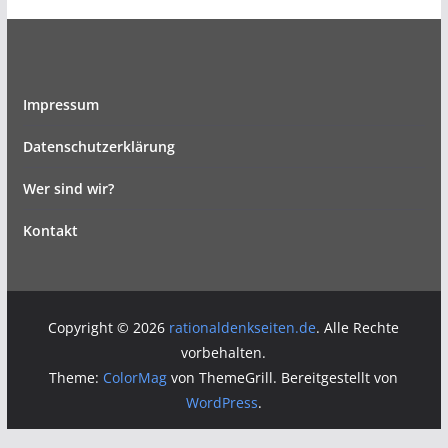
Impressum
Datenschutzerklärung
Wer sind wir?
Kontakt
Copyright © 2026
rationaldenkseiten.de
. Alle Rechte
vorbehalten.
Theme:
ColorMag
von ThemeGrill. Bereitgestellt von
WordPress
.