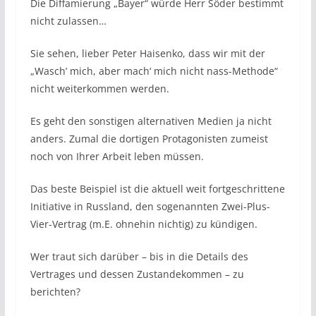
Die Diffamierung „Bayer“ würde Herr Söder bestimmt
nicht zulassen…
Sie sehen, lieber Peter Haisenko, dass wir mit der
„Wasch’ mich, aber mach‘ mich nicht nass-Methode“
nicht weiterkommen werden.
Es geht den sonstigen alternativen Medien ja nicht
anders. Zumal die dortigen Protagonisten zumeist
noch von Ihrer Arbeit leben müssen.
Das beste Beispiel ist die aktuell weit fortgeschrittene
Initiative in Russland, den sogenannten Zwei-Plus-
Vier-Vertrag (m.E. ohnehin nichtig) zu kündigen.
Wer traut sich darüber – bis in die Details des
Vertrages und dessen Zustandekommen – zu
berichten?