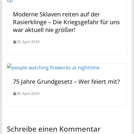
Moderne Sklaven reiten auf der
Rasierklinge – Die Kriegsgefahr für uns
war aktuell nie größer!
26. April 2024
75 Jahre Grundgesetz – Wer feiert mit?
26. April 2024
Schreibe einen Kommentar