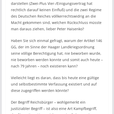
darstellen (Zwei-Plus Vier-/Einigungsvertrag hat
rechtlich darauf keinen Einfluß) und die zwei Regime
des Deutschen Reiches völlkerrechtswidrig an die
Macht gekommen sind, welchen Rückschluss müsste
man daraus ziehen, lieber Peter Haisenko?
Haben Sie sich einmal gefragt, warum der Artikel 146
GG, der im Sinne der Haager Landkriegsordnung
seine völlige Berechtigung hat, nie beworben wurde,
nie beworben werden konnte und somit auch heute –
nach 79 Jahren – noch existieren kann?
Vielleicht liegt es daran, dass bis heute eine gültige
und selbstbestimmte Verfassung existiert und auf
diese zugegriffen werden könnte?
Der Begriff Reichsbürger – wohlgemerkt ein
justiziabler Begriff – ist also eine Art Kampfbegriff,