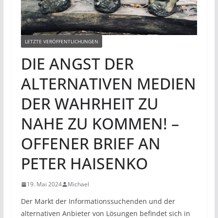
LETZTE VERÖFFENTLICHUNGEN
DIE ANGST DER
ALTERNATIVEN MEDIEN
DER WAHRHEIT ZU
NAHE ZU KOMMEN! –
OFFENER BRIEF AN
PETER HAISENKO
19. Mai 2024
Michael
Der Markt der Informationssuchenden und der
alternativen Anbieter von Lösungen befindet sich in