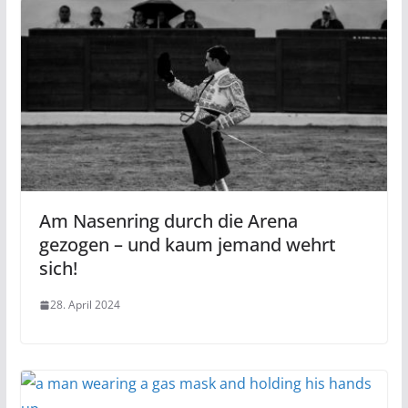
Am Nasenring durch die Arena
gezogen – und kaum jemand wehrt
sich!
28. April 2024