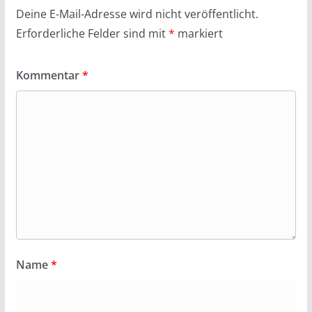
Deine E-Mail-Adresse wird nicht veröffentlicht.
Erforderliche Felder sind mit
*
markiert
Kommentar
*
Name
*