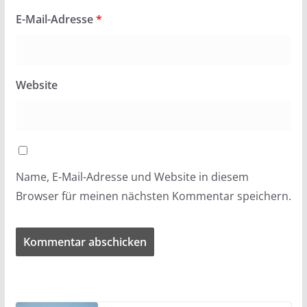
E-Mail-Adresse
*
Website
Name, E-Mail-Adresse und Website in diesem
Browser für meinen nächsten Kommentar speichern.