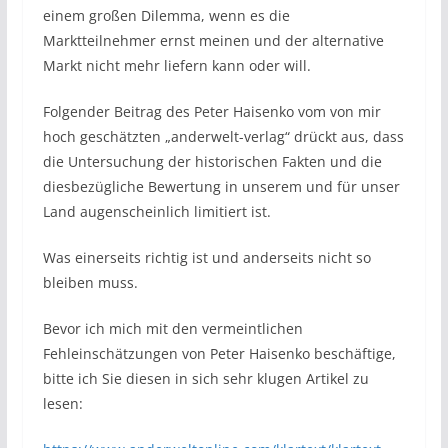
einem großen Dilemma, wenn es die
Marktteilnehmer ernst meinen und der alternative
Markt nicht mehr liefern kann oder will.
Folgender Beitrag des Peter Haisenko vom von mir
hoch geschätzten „anderwelt-verlag“ drückt aus, dass
die Untersuchung der historischen Fakten und die
diesbezügliche Bewertung in unserem und für unser
Land augenscheinlich limitiert ist.
Was einerseits richtig ist und anderseits nicht so
bleiben muss.
Bevor ich mich mit den vermeintlichen
Fehleinschätzungen von Peter Haisenko beschäftige,
bitte ich Sie diesen in sich sehr klugen Artikel zu
lesen: