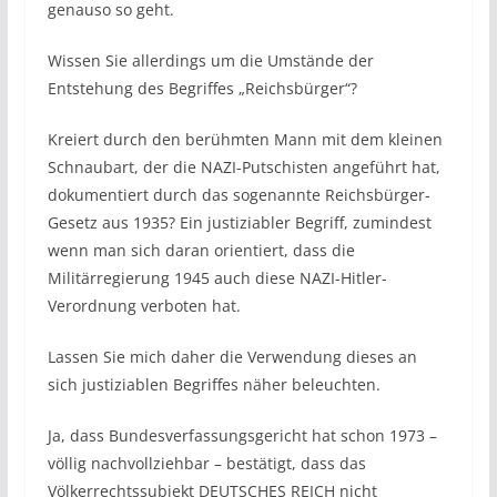
genauso so geht.
Wissen Sie allerdings um die Umstände der
Entstehung des Begriffes „Reichsbürger“?
Kreiert durch den berühmten Mann mit dem kleinen
Schnaubart, der die NAZI-Putschisten angeführt hat,
dokumentiert durch das sogenannte Reichsbürger-
Gesetz aus 1935? Ein justiziabler Begriff, zumindest
wenn man sich daran orientiert, dass die
Militärregierung 1945 auch diese NAZI-Hitler-
Verordnung verboten hat.
Lassen Sie mich daher die Verwendung dieses an
sich justiziablen Begriffes näher beleuchten.
Ja, dass Bundesverfassungsgericht hat schon 1973 –
völlig nachvollziehbar – bestätigt, dass das
Völkerrechtssubjekt DEUTSCHES REICH nicht