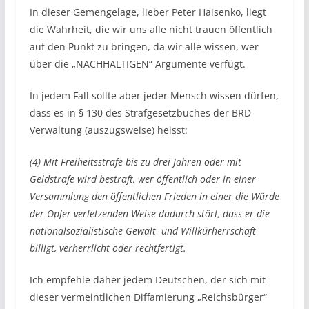
In dieser Gemengelage, lieber Peter Haisenko, liegt
die Wahrheit, die wir uns alle nicht trauen öffentlich
auf den Punkt zu bringen, da wir alle wissen, wer
über die „NACHHALTIGEN“ Argumente verfügt.
In jedem Fall sollte aber jeder Mensch wissen dürfen,
dass es in § 130 des Strafgesetzbuches der BRD-
Verwaltung (auszugsweise) heisst:
(4) Mit Freiheitsstrafe bis zu drei Jahren oder mit
Geldstrafe wird bestraft, wer öffentlich oder in einer
Versammlung den öffentlichen Frieden in einer die Würde
der Opfer verletzenden Weise dadurch stört, dass er die
nationalsozialistische Gewalt- und Willkürherrschaft
billigt, verherrlicht oder rechtfertigt.
Ich empfehle daher jedem Deutschen, der sich mit
dieser vermeintlichen Diffamierung „Reichsbürger“