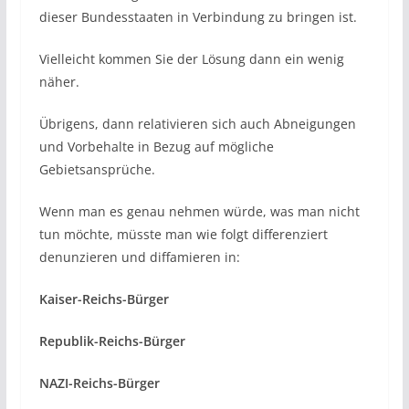
dieser Bundesstaaten in Verbindung zu bringen ist.
Vielleicht kommen Sie der Lösung dann ein wenig
näher.
Übrigens, dann relativieren sich auch Abneigungen
und Vorbehalte in Bezug auf mögliche
Gebietsansprüche.
Wenn man es genau nehmen würde, was man nicht
tun möchte, müsste man wie folgt differenziert
denunzieren und diffamieren in:
Kaiser-Reichs-Bürger
Republik-Reichs-Bürger
NAZI-Reichs-Bürger