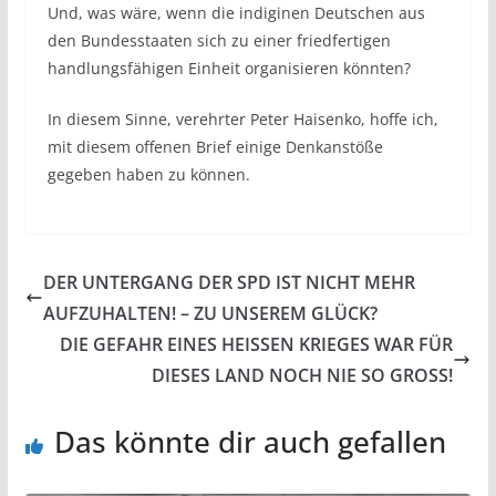
Und, was wäre, wenn die indiginen Deutschen aus
den Bundesstaaten sich zu einer friedfertigen
handlungsfähigen Einheit organisieren könnten?
In diesem Sinne, verehrter Peter Haisenko, hoffe ich,
mit diesem offenen Brief einige Denkanstöße
gegeben haben zu können.
DER UNTERGANG DER SPD IST NICHT MEHR
AUFZUHALTEN! – ZU UNSEREM GLÜCK?
DIE GEFAHR EINES HEISSEN KRIEGES WAR FÜR
DIESES LAND NOCH NIE SO GROSS!
Das könnte dir auch gefallen