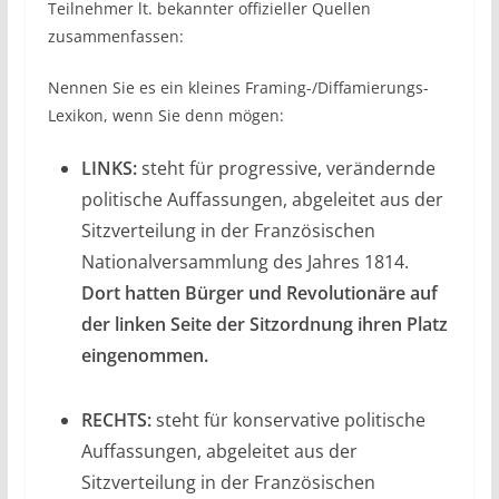
Teilnehmer lt. bekannter offizieller Quellen
zusammenfassen:
Nennen Sie es ein kleines Framing-/Diffamierungs-
Lexikon, wenn Sie denn mögen:
LINKS:
steht für progressive, verändernde
politische Auffassungen, abgeleitet aus der
Sitzverteilung in der Französischen
Nationalversammlung des Jahres 1814.
Dort hatten Bürger und Revolutionäre auf
der linken Seite der Sitzordnung ihren Platz
eingenommen.
RECHTS:
steht für konservative politische
Auffassungen, abgeleitet aus der
Sitzverteilung in der Französischen