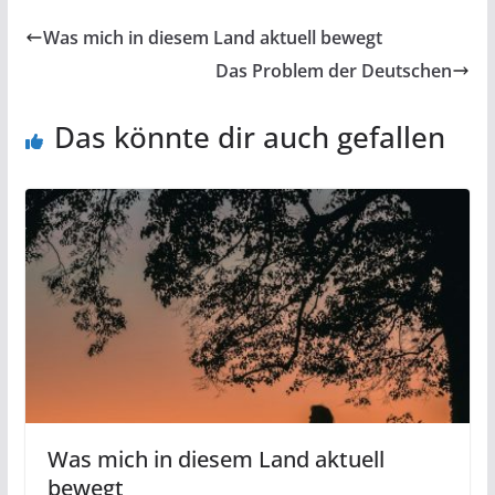
Was mich in diesem Land aktuell bewegt
Das Problem der Deutschen
Das könnte dir auch gefallen
Was mich in diesem Land aktuell
bewegt