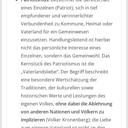
eines Einzelnen (Patriot), sich in tief
empfundener und verinnerlichter
Verbundenheit zu Kommune, Heimat oder
Vaterland für ein Gemeinwesen
einzusetzen. Handlungsleitend ist hierbei
nicht das persönliche Interesse eines
Einzelnen, sondern das Gemeinwohl. Das
Kernstück des Patriotismus ist die
„Vaterlandsliebe“. Der Begriff beschreibt
eine besondere Wertschätzung der
Traditionen, der kulturellen sowie
historischen Werte und Leistungen des
eigenen Volkes,
ohne dabei die Ablehnung
von anderen Nationen und Völkern zu
implizieren
(Volker Kronenberg); die Liebe
zum eigenen Vaterland ist nicht an den