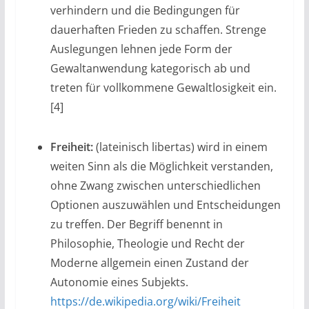
verhindern und die Bedingungen für
dauerhaften Frieden zu schaffen. Strenge
Auslegungen lehnen jede Form der
Gewaltanwendung kategorisch ab und
treten für vollkommene Gewaltlosigkeit ein.
[4]
Freiheit:
(lateinisch libertas) wird in einem
weiten Sinn als die Möglichkeit verstanden,
ohne Zwang zwischen unterschiedlichen
Optionen auszuwählen und Entscheidungen
zu treffen. Der Begriff benennt in
Philosophie, Theologie und Recht der
Moderne allgemein einen Zustand der
Autonomie eines Subjekts.
https://de.wikipedia.org/wiki/Freiheit