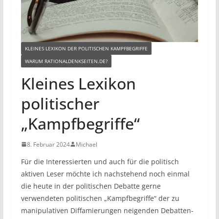
KLEINES LEXIKON DER POLITISCHEN KAMPFBEGRIFFE
WARUM RATIONALDENKSEITEN.DE?
Kleines Lexikon
politischer
„Kampfbegriffe“
8. Februar 2024
Michael
Für die Interessierten und auch für die politisch
aktiven Leser möchte ich nachstehend noch einmal
die heute in der politischen Debatte gerne
verwendeten politischen „Kampfbegriffe“ der zu
manipulativen Diffamierungen neigenden Debatten-