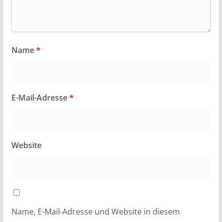
Name
*
E-Mail-Adresse
*
Website
Name, E-Mail-Adresse und Website in diesem