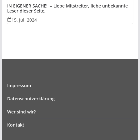
IN EIGENER SACHE! – Liebe Mitstreiter, liebe unbekannte
Leser dieser Seite,
15. Juli 2024
Impressum
Datenschutzerklärung
Wer sind wir?
Kontakt