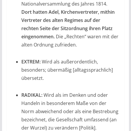
Nationalversammlung des Jahres 1814.
Dort hatten Adel, Kirchenvertreter, mithin
Vertreter des alten Regimes auf der
rechten Seite der Sitzordnung ihren Platz
eingenommen.
Die „Rechten“ waren mit der
alten Ordnung zufrieden.
EXTREM:
Wird als außerordentlich,
besonders; übermäßig [alltagssprachlich]
übersetzt.
RADIKAL:
Wird als im Denken und oder
Handeln in besonderem Maße von der
Norm abweichend oder als eine Bestrebung
bezeichnet, die Gesellschaft umfassend (an
der Wurzel) zu verändern [Politik].