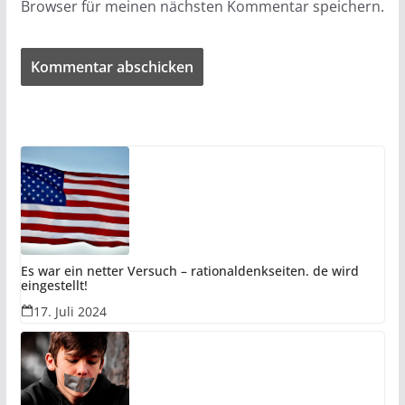
Browser für meinen nächsten Kommentar speichern.
Es war ein netter Versuch – rationaldenkseiten. de wird
eingestellt!
17. Juli 2024