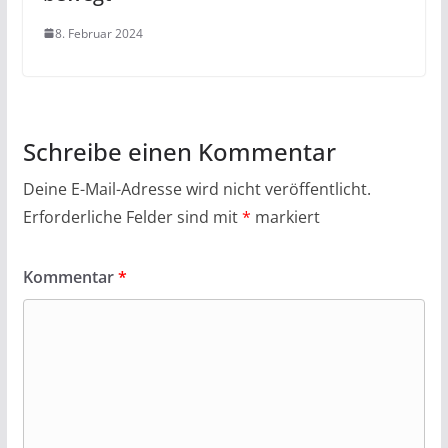
8. Februar 2024
Schreibe einen Kommentar
Deine E-Mail-Adresse wird nicht veröffentlicht.
Erforderliche Felder sind mit
*
markiert
Kommentar
*