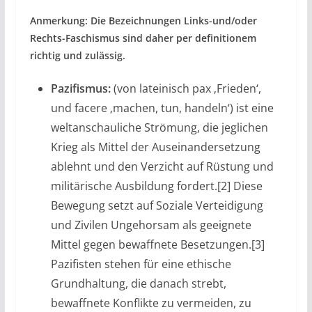
Anmerkung: Die Bezeichnungen Links-und/oder
Rechts-Faschismus sind daher per definitionem
richtig und zulässig.
Pazifismus:
(von lateinisch pax ‚Frieden‘,
und facere ‚machen, tun, handeln‘) ist eine
weltanschauliche Strömung, die jeglichen
Krieg als Mittel der Auseinandersetzung
ablehnt und den Verzicht auf Rüstung und
militärische Ausbildung fordert.[2] Diese
Bewegung setzt auf Soziale Verteidigung
und Zivilen Ungehorsam als geeignete
Mittel gegen bewaffnete Besetzungen.[3]
Pazifisten stehen für eine ethische
Grundhaltung, die danach strebt,
bewaffnete Konflikte zu vermeiden, zu