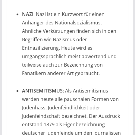
NAZI
: Nazi ist ein Kurzwort für einen
Anhänger des Nationalsozialismus.
Ähnliche Verkürzungen finden sich in den
Begriffen wie Nazismus oder
Entnazifizierung. Heute wird es
umgangssprachlich meist abwertend und
teilweise auch zur Bezeichnung von
Fanatikern anderer Art gebraucht.
ANTISEMITISMUS:
Als Antisemitismus
werden heute alle pauschalen Formen von
Judenhass, Judenfeindlichkeit oder
Judenfeindschaft bezeichnet. Der Ausdruck
entstand 1879 als Eigenbezeichnung
deutscher Judenfeinde um den Journalisten